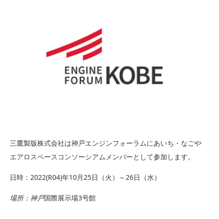
三鷹製版株式会社は神戸エンジンフォーラムにあいち・なごや
エアロスペースコンソーシアムメンバーとして参加します。
日時：2022(R04)年10月25日（火）～26日（水）
場所：神戸
国際展示場3号館