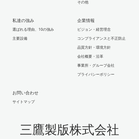
その他
私達の強み
企業情報
選ばれる理由、10の強み
ビジョン・経営理念
主要設備
コンプライアンスと不正防止
品質方針・環境方針
会社概要・沿革
事業所・グループ会社
プライバシーポリシー
お問い合わせ
サイトマップ
三鷹製版株式会社