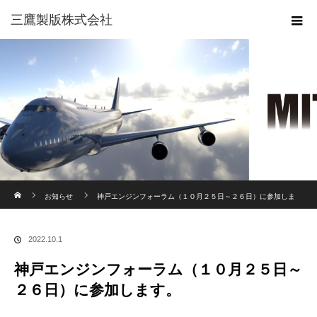
三鷹製版株式会社
ホーム
お知らせ
神戸エンジンフォーラム（１０月２５日～２６日）に参加しま
す。
2022.10.1
神戸エンジンフォーラム（１０月２５日～
２６日）に参加します。