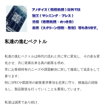
私達の進むベクトル
私達の進むベクトルは時代の流れと共に常に変化し、その姿を変
化させ、共に発展出来る真の顧客を求め、
常にお客様特有のニーズや課題解決に対して徹底して追及をして
参ります。
特にSPECや図面等の顧客要求事項を忠実に守り、模倣品の排除
をし、製品製造を行っていくことを重視しています。
私達は誠実であり続け、