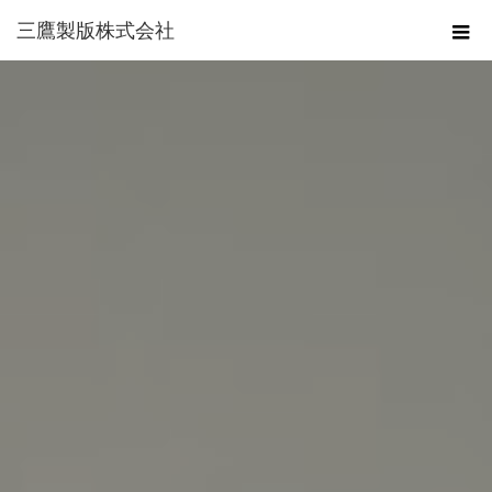
三鷹製版株式会社