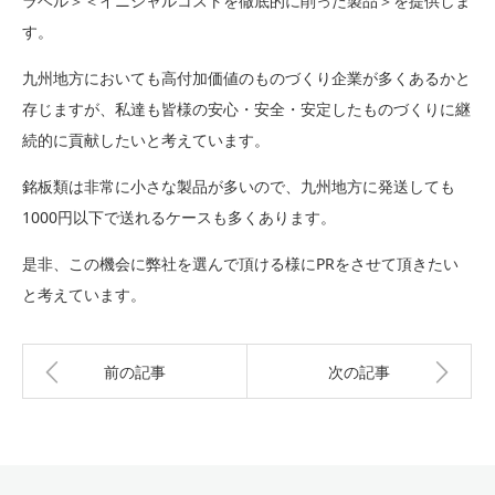
ラベル＞＜イニシャルコストを徹底的に削った製品＞を提供しま
す。
九州地方においても高付加価値のものづくり企業が多くあるかと
存じますが、私達も皆様の安心・安全・安定したものづくりに継
続的に貢献したいと考えています。
銘板類は非常に小さな製品が多いので、九州地方に発送しても
1000円以下で送れるケースも多くあります。
是非、この機会に弊社を選んで頂ける様にPRをさせて頂きたい
と考えています。
前の記事
次の記事