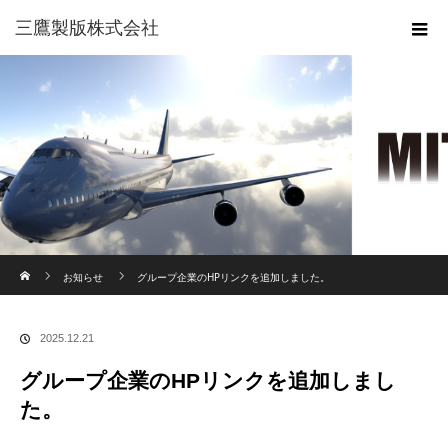
三鷹製版株式会社
ホーム
お知らせ
グループ企業のHPリンクを追加しました。
2025.12.21
グループ企業のHPリンクを追加しまし
た。