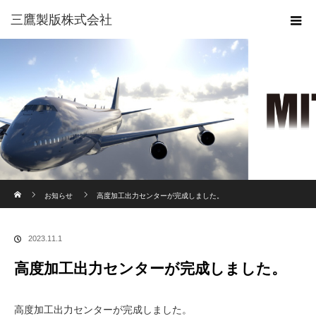
三鷹製版株式会社
ホーム
お知らせ
高度加工出力センターが完成しました。
2023.11.1
高度加工出力センターが完成しました。
高度加工出力センターが完成しました。