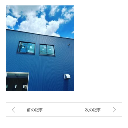
前の記事
次の記事