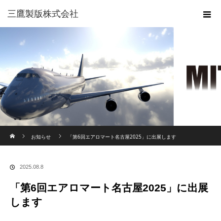
三鷹製版株式会社
ホーム
お知らせ
「第6回エアロマート名古屋2025」に出展します
2025.08.8
「第6回エアロマート名古屋2025」に出展
します