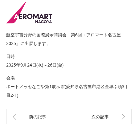
航空宇宙分野の国際展示商談会「第6回エアロマート名古屋
2025」に出展します。
日時
2025年9月24日(水)～26日(金)
会場
ポートメッセなごや第1展示館(愛知県名古屋市港区金城ふ頭3丁
目2-1)
前の記事
次の記事